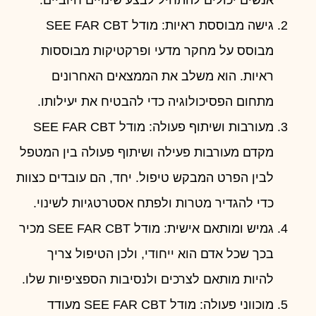
אנשים יכולים להתחיל לבצע שינויים חיוביים.
גישה מבוססת ראיות: מודל SEE FAR CBT
מבוסס על מחקר מדעי ופרקטיקות מבוססות
ראיות. הוא משלב את הממצאים האחרונים
מתחום הפסיכולוגיה כדי להבטיח את יעילותו.
מעורבות ושיתוף פעולה: מודל SEE FAR CBT
מקדם מעורבות פעילה ושיתוף פעולה בין המטפל
לבין הפרט המבקש טיפול. יחד, הם עובדים כצוות
כדי להגדיר מטרות ולפתח אסטרטגיות לשינוי.
גמיש ומותאם אישית: מודל SEE FAR CBT מכיר
בכך שכל אדם הוא ייחודי, ולכן הטיפול צריך
להיות מותאם לצרכים ולנסיבות הספציפיות שלו.
מוכווני פעולה: מודל SEE FAR CBT מעודד