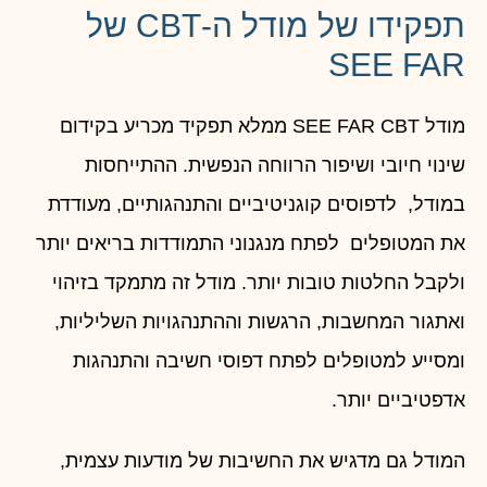
תפקידו של מודל ה-CBT של
SEE FAR
מודל SEE FAR CBT ממלא תפקיד מכריע בקידום
שינוי חיובי ושיפור הרווחה הנפשית. ההתייחסות
במודל, לדפוסים קוגניטיביים והתנהגותיים, מעודדת
את המטופלים לפתח מנגנוני התמודדות בריאים יותר
ולקבל החלטות טובות יותר. מודל זה מתמקד בזיהוי
ואתגור המחשבות, הרגשות וההתנהגויות השליליות,
ומסייע למטופלים לפתח דפוסי חשיבה והתנהגות
אדפטיביים יותר.
המודל גם מדגיש את החשיבות של מודעות עצמית,