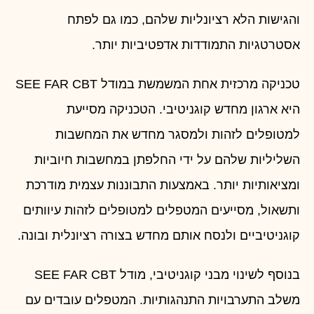
והגישות הלא רציונליות שלהם, כמו גם לפתח
אסטרטגיות התמודדות אדפטיביות יותר.
טכניקה מרכזית אחת המשמשת במודל SEE FAR CBT
היא ארגון מחדש קוגניטיבי. הטכניקה מסייעת
למטופלים לזהות ולמסגר מחדש את המחשבות
השליליות שלהם על ידי החלפתן במחשבות חיוביות
ומציאותיות יותר. באמצעות התבוננות עצמית מודרכת
ותשאול, מסייעים המטפלים למטופלים לזהות עיוותים
קוגניטיביים ולנסח אותם מחדש בצורה רציונלית ובונה.
בנוסף לשינוי מבני קוגניטיבי, מודל SEE FAR CBT
משלב התערבויות התנהגותיות. המטפלים עובדים עם