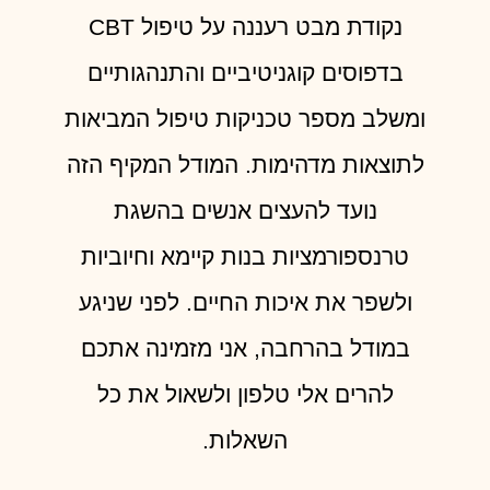
נקודת מבט רעננה על טיפול CBT
בדפוסים קוגניטיביים והתנהגותיים
ומשלב מספר טכניקות טיפול המביאות
לתוצאות מדהימות. המודל המקיף הזה
נועד להעצים אנשים בהשגת
טרנספורמציות בנות קיימא וחיוביות
ולשפר את איכות החיים. לפני שניגע
במודל בהרחבה, אני מזמינה אתכם
להרים אלי טלפון ולשאול את כל
השאלות.