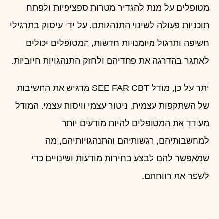
מטופלים על מנת להגדיר מטרות ספציפיות ולפתח
תוכניות פעולה לשינוי התנהגותם. על ידי עיסוק בתרגילי
חשיפה ותרגול מיומנויות חדשות, המטופלים יכולים
לאתגר בהדרגה את פחדיהם ולחזק התנהגויות חיוביות.
יתר על כן, מודל SEE FAR CBT מדגיש את החשיבות
של השתקפות עצמית, ניטור עצמי וויסות עצמי. המודל
מעודד את המטופלים להיות מודעים יותר
למחשבותיהם, רגשותיהם והתנהגויותיהם, מה
שמאפשר להם לבצע בחירות מודעות ושינויים כדי
לשפר את רווחתם.