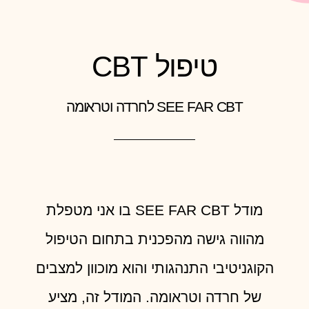
טיפול CBT
SEE FAR CBT לחרדה וטראומה
מודל SEE FAR CBT בו אני מטפלת
מהווה גישה מהפכנית בתחום הטיפול
הקוגניטיבי התנהגותי והוא מוכוון למצבים
של חרדה וטראומה. המודל זה, מציע