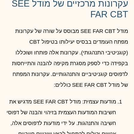
עקרונות מרכזיים של מודל SEE
FAR CBT
מודל SEE FAR CBT מבוסס על שורה של עקרונות
מפתח העומדים בבסיס יעילותו בטיפול CBT
(קוגניטיבי התנהגותי). עקרונות אלה פותחו ושוכללו
בקפידה כדי לספק מסגרת מקיפה להבנה והתייחסות
לדפוסים קוגניטיביים והתנהגותיים. עקרונות המפתח
של מודל SEE FAR CBT כוללים:
מודעות עצמית: מודל SEE FAR CBT מדגיש את
חשיבות המודעות העצמית בזיהוי והבנה של דפוסי
חשיבה והתנהגות. על ידי מודעות לדפוסים אלה,