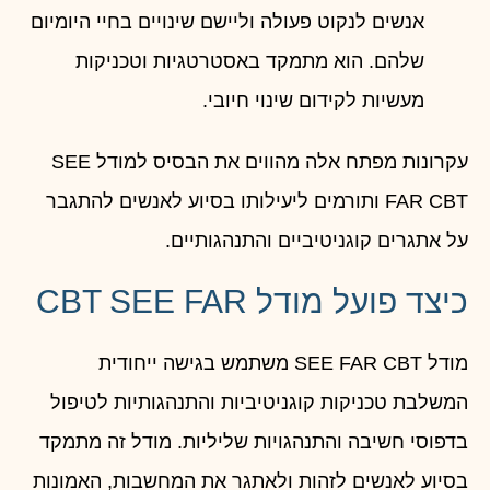
אנשים לנקוט פעולה וליישם שינויים בחיי היומיום
שלהם. הוא מתמקד באסטרטגיות וטכניקות
מעשיות לקידום שינוי חיובי.
עקרונות מפתח אלה מהווים את הבסיס למודל SEE
FAR CBT ותורמים ליעילותו בסיוע לאנשים להתגבר
על אתגרים קוגניטיביים והתנהגותיים.
כיצד פועל מודל CBT SEE FAR
מודל SEE FAR CBT משתמש בגישה ייחודית
המשלבת טכניקות קוגניטיביות והתנהגותיות לטיפול
בדפוסי חשיבה והתנהגויות שליליות. מודל זה מתמקד
בסיוע לאנשים לזהות ולאתגר את המחשבות, האמונות