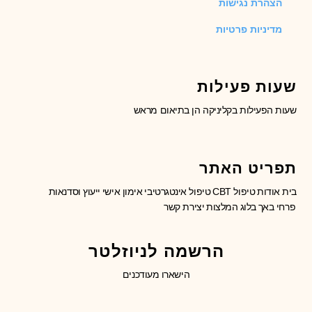
הצהרת נגישות
מדיניות פרטיות
שעות פעילות
שעות הפעילות בקליניקה הן בתיאום מראש
תפריט האתר
בית
אודות
טיפול CBT
טיפול אינטגרטיבי
אימון אישי
ייעוץ וסדנאות
פרחי באך
בלוג
המלצות
יצירת קשר
הרשמה לניוזלטר
הישארו מעודכנים