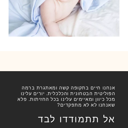
אנחנו חיים בתקופה קשה ומאתגרת ברמה
הפוליטית הבטחונית והכלכלית. יורים עלינו
מכל כיוון ומאיימים עלינו בכל החזיתות. פלא
שאנחנו לא לא מתפקדים?
אל תתמודדו לבד