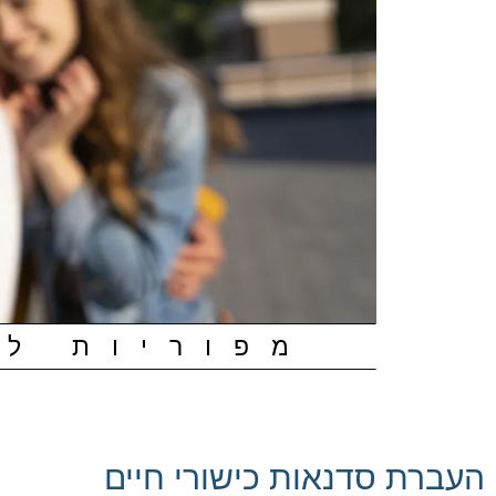
מפוריות לה
העברת סדנאות כישורי חיים