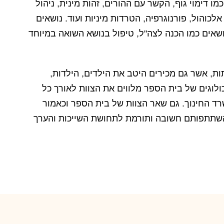
 דימוי גוף, הקשר עם ההורים, זהות מינית, ניהול
אלכוהול, פורנוגרפיה, הטרדות מיניות ועוד. נושאים
נושאים כמו הכנה לצה"ל, טיפול בנושא השואה במיוחד
ת, אשר גם מכירים היטב את הילדים, הילדות,
ולוגים של בית הספר מלווים את הצוות לאורך כל
ד החינוך. גם שאר הצוות של בית הספר וכאמור
והשתתפותם חשובה ותורמת לתחושת השייכות והערך