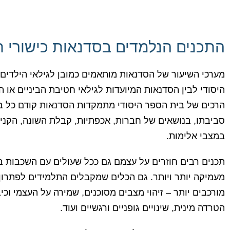
התכנים הנלמדים בסדנאות כישורי ח
מערכי השיעור של הסדנאות מותאמים כמובן לגילאי הילדים 
היסודי לבין הסדנאות המיועדות לגילאי חטיבת הביניים או הת
הרכים של בית הספר היסודי מתמקדות הסדנאות קודם כל ב
סביבתו, בנושאים של חברות, אכפתיות, קבלת השונה, הקניי
במצבי אלימות.
תכנים רבים חוזרים על עצמם גם ככל שעולים עם השכבות ב
מעמיקה יותר ויותר. גם הכלים שמקבלים התלמידים לפתרון 
מורכבים יותר – זיהוי מצבים מסוכנים, שמירה על העצמי וכי
הטרדה מינית, שינויים גופניים ורגשיים ועוד.