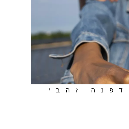
דפנה זהבי