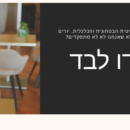
ית הבטחונית והכלכלית. יורים
פלא שאנחנו לא לא מתפקדים?
ו לבד