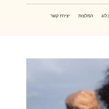
לוג
המלצות
יצירת קשר