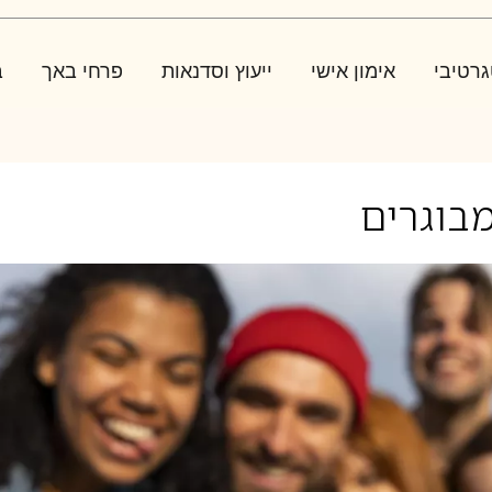
גרטיבי
אימון אישי
ייעוץ וסדנאות
פרחי באך
ב
מבוגרים