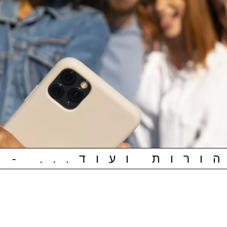
ורות ועוד... - 