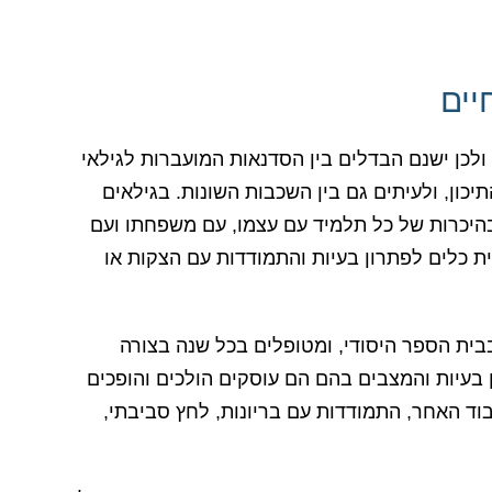
יים
ולכן ישנם הבדלים בין הסדנאות המועברות לגילאי
יכון, ולעיתים גם בין השכבות השונות. בגילאים
היכרות של כל תלמיד עם עצמו, עם משפחתו ועם
ת כלים לפתרון בעיות והתמודדות עם הצקות או
בית הספר היסודי, ומטופלים בכל שנה בצורה
בעיות והמצבים בהם הם עוסקים הולכים והופכים
בוד האחר, התמודדות עם בריונות, לחץ סביבתי,