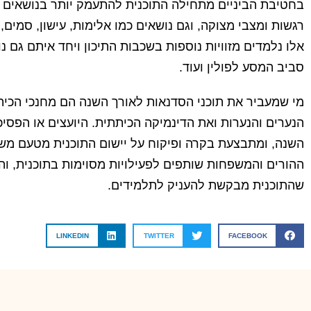
בחטיבת הביניים מתחילה התוכנית להתעמק יותר בנושאים כמו
רגשות ומצבי מצוקה, וגם נושאים כמו אלימות, עישון, סמים, 
אלו נלמדים מזוויות נוספות בשכבות התיכון ויחד איתם גם 
סביב המסע לפולין ועוד.
מי שמעביר את תוכני הסדנאות לאורך השנה הם מחנכי הכיתו
הנערים והנערות ואת הדינמיקה הכיתתית. היועצים או הפסיכ
השנה, ומתבצעת בקרה ופיקוח על יישום התוכנית מטעם משר
ההורים והמשפחות שותפים לפעילויות מסוימות בתוכנית, 
שהתוכנית מבקשת להעניק לתלמידים.
LINKEDIN
TWITTER
FACEBOOK