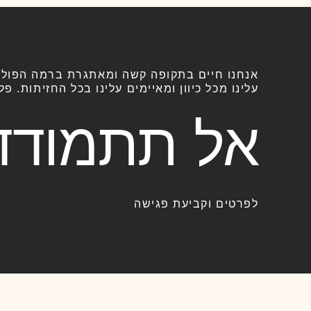
אנחנו חיים בתקופה קשה ומאתגרת ברמה הפוליט
עלינו מכל כיוון ומאיימים עלינו בכל החזיתות. 
אל תתמודד
לפרטים וקביעת פגישה